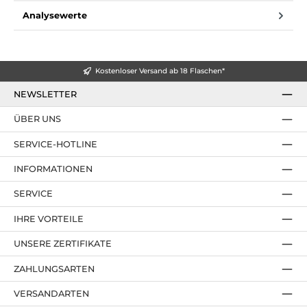
Analysewerte
Kostenloser Versand ab 18 Flaschen*
NEWSLETTER
ÜBER UNS
SERVICE-HOTLINE
INFORMATIONEN
SERVICE
IHRE VORTEILE
UNSERE ZERTIFIKATE
ZAHLUNGSARTEN
VERSANDARTEN