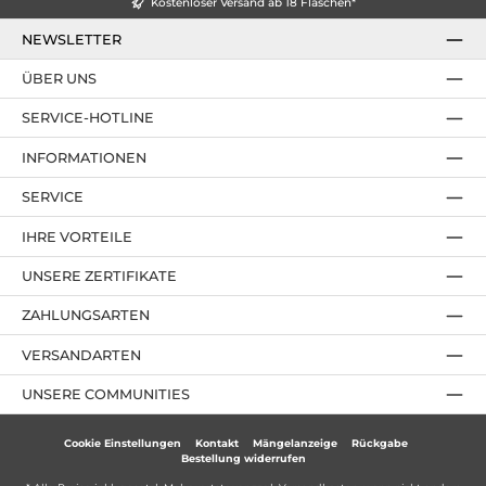
Kostenloser Versand ab 18 Flaschen*
NEWSLETTER
ÜBER UNS
SERVICE-HOTLINE
INFORMATIONEN
SERVICE
IHRE VORTEILE
UNSERE ZERTIFIKATE
ZAHLUNGSARTEN
VERSANDARTEN
UNSERE COMMUNITIES
Cookie Einstellungen
Kontakt
Mängelanzeige
Rückgabe
Bestellung widerrufen