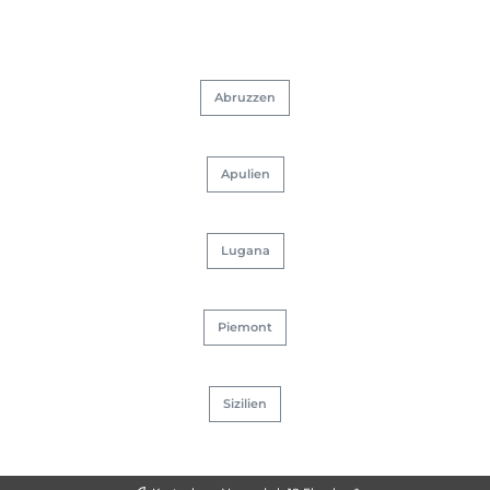
Abruzzen
Apulien
Lugana
Piemont
Sizilien