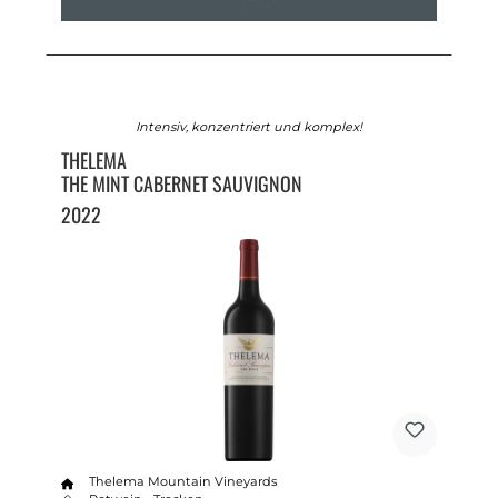
Intensiv, konzentriert und komplex!
THELEMA
THE MINT CABERNET SAUVIGNON
2022
Thelema Mountain Vineyards