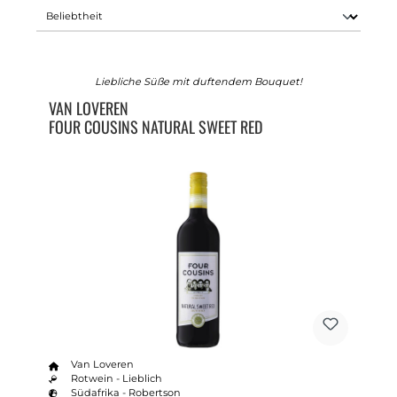
Liebliche Süße mit duftendem Bouquet!
VAN LOVEREN
FOUR COUSINS NATURAL SWEET RED
Van Loveren
Rotwein - Lieblich
Südafrika - Robertson