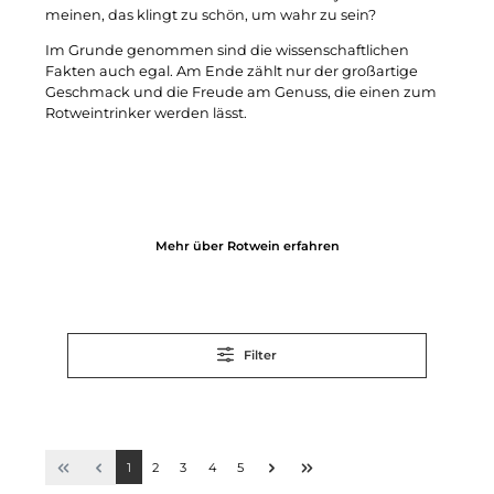
meinen, das klingt zu schön, um wahr zu sein?
Im Grunde genommen sind die wissenschaftlichen
Fakten auch egal. Am Ende zählt nur der großartige
Geschmack und die Freude am Genuss, die einen zum
Rotweintrinker werden lässt.
Mehr über Rotwein erfahren
Filter
1
2
3
4
5