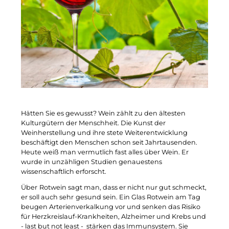
Hätten Sie es gewusst? Wein zählt zu den ältesten
Kulturgütern der Menschheit. Die Kunst der
Weinherstellung und ihre stete Weiterentwicklung
beschäftigt den Menschen schon seit Jahrtausenden.
Heute weiß man vermutlich fast alles über Wein. Er
wurde in unzähligen Studien genauestens
wissenschaftlich erforscht.
Über
Rotwein sagt man, dass er nicht nur gut schmeckt,
er soll auch sehr
gesund sein. Ein Glas Rotwein am Tag
beugen Arterienverkalkung vor und senken das Risiko
für Herzkreislauf-Krankheiten, Alzheimer und Krebs und
- last but not least - stärken das Immunsystem. Sie