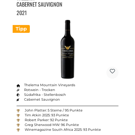
CABERNET SAUVIGNON
2021
Tipp
Thelema Mountain Vineyards
Rotwein - Trocken
Südafrika - Stellenbosch
Cabernet Sauvignon
John Platter: 5 Sterne / 95 Punkte
Tim Atkin 2025: 93 Punkte
Robert Parker: 92 Punkte
Greg Sherwood MW: 96 Punkte
Winemagazine South Africa 2025: 93 Punkte