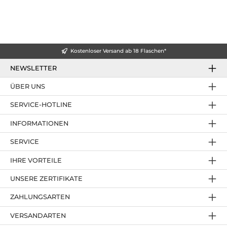
Kostenloser Versand ab 18 Flaschen*
NEWSLETTER
ÜBER UNS
SERVICE-HOTLINE
INFORMATIONEN
SERVICE
IHRE VORTEILE
UNSERE ZERTIFIKATE
ZAHLUNGSARTEN
VERSANDARTEN