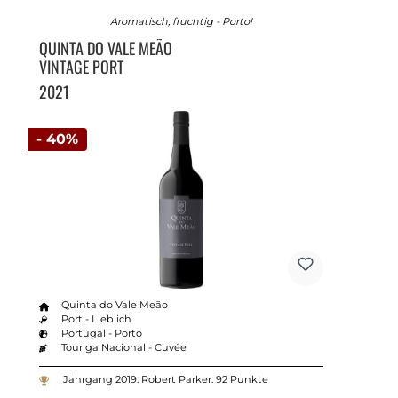
Aromatisch, fruchtig - Porto!
QUINTA DO VALE MEÃO
VINTAGE PORT
2021
- 40%
Quinta do Vale Meão
Port - Lieblich
Portugal - Porto
Touriga Nacional - Cuvée
Jahrgang 2019: Robert Parker: 92 Punkte