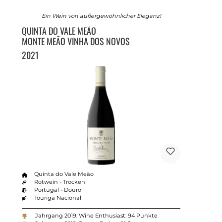
Ein Wein von außergewöhnlicher Eleganz!
QUINTA DO VALE MEÃO
MONTE MEÃO VINHA DOS NOVOS
2021
Quinta do Vale Meão
Rotwein - Trocken
Portugal - Douro
Touriga Nacional
Jahrgang 2019: Wine Enthusiast: 94 Punkte