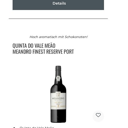
Details
Hoch aromatisch mit Schokonoten!
QUINTA DO VALE MEÃO
MEANDRO FINEST RESERVE PORT