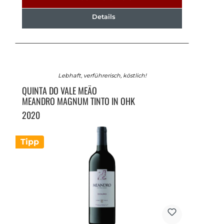
Details
Lebhaft, verführerisch, köstlich!
QUINTA DO VALE MEÃO
MEANDRO MAGNUM TINTO IN OHK
2020
Tipp