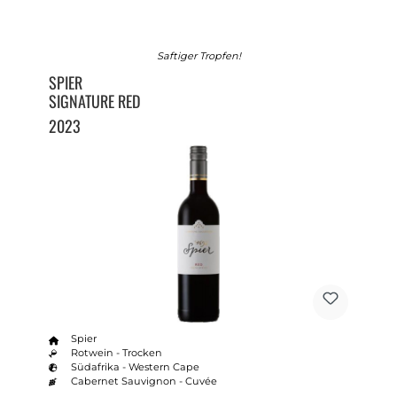
Saftiger Tropfen!
SPIER
SIGNATURE RED
2023
Spier
Rotwein - Trocken
Südafrika - Western Cape
Cabernet Sauvignon - Cuvée