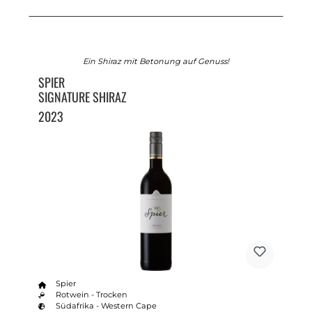
Ein Shiraz mit Betonung auf Genuss!
SPIER
SIGNATURE SHIRAZ
2023
Spier
Rotwein - Trocken
Südafrika - Western Cape