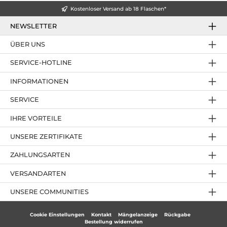
Kostenloser Versand ab 18 Flaschen*
NEWSLETTER
ÜBER UNS
SERVICE-HOTLINE
INFORMATIONEN
SERVICE
IHRE VORTEILE
UNSERE ZERTIFIKATE
ZAHLUNGSARTEN
VERSANDARTEN
UNSERE COMMUNITIES
Cookie Einstellungen
Kontakt
Mängelanzeige
Rückgabe
Bestellung widerrufen