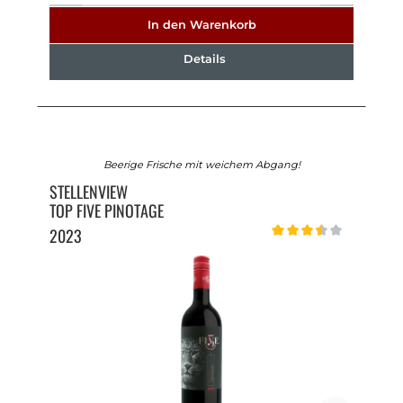
In den Warenkorb
Details
Beerige Frische mit weichem Abgang!
STELLENVIEW
TOP FIVE PINOTAGE
2023
Durchschnittliche Bewert