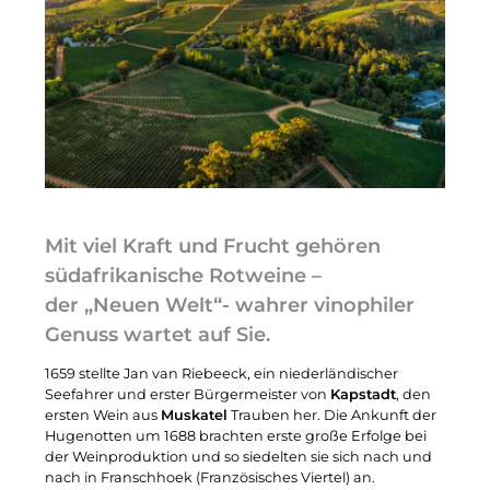
Mit viel Kraft und Frucht gehören
südafrikanische Rotweine –
der „Neuen Welt“- wahrer vinophiler
Genuss wartet auf Sie.
1659 stellte Jan van Riebeeck, ein niederländischer
Seefahrer und erster Bürgermeister von
Kapstadt
, den
ersten Wein aus
Muskatel
Trauben her. Die Ankunft der
Hugenotten um 1688 brachten erste große Erfolge bei
der Weinproduktion und so siedelten sie sich nach und
nach in Franschhoek (Französisches Viertel) an.