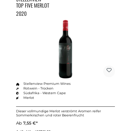
TOP FIVE MERLOT
2020
Stellenview Premium Wines
Rotwein - Trocken
Südafrika - Western Cape
Merlot
Dieser vollmundige Merlot verströmt Aromen reifer
Sommerkirschen und roter Beerenfrucht
Ab
7,55 €*