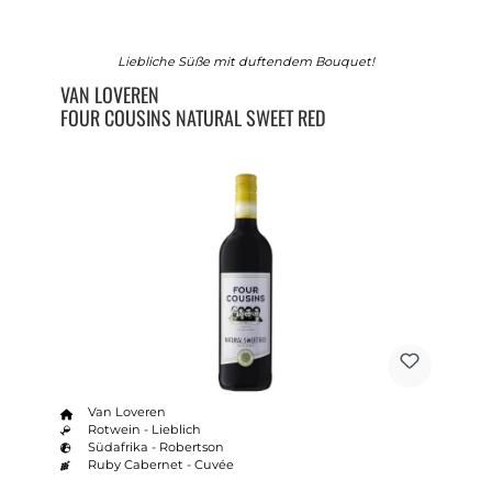
Liebliche Süße mit duftendem Bouquet!
VAN LOVEREN
FOUR COUSINS NATURAL SWEET RED
Van Loveren
Rotwein - Lieblich
Südafrika - Robertson
Ruby Cabernet - Cuvée