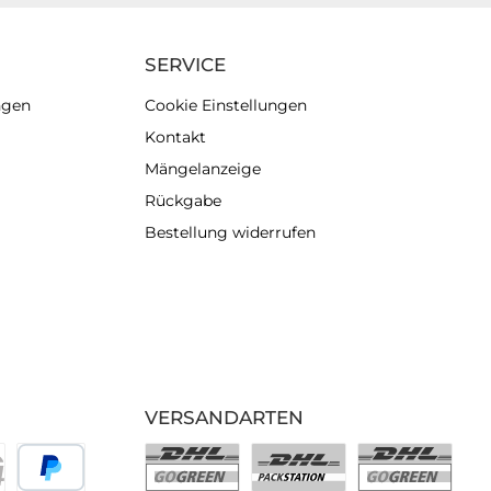
SERVICE
ngen
Cookie Einstellungen
Kontakt
Mängelanzeige
Rückgabe
Bestellung widerrufen
VERSANDARTEN