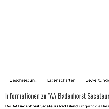
Beschreibung
Eigenschaften
Bewertung
Informationen zu "AA Badenhorst Secateu
Der
AA Badenhorst Secateurs Red Blend
umgarnt die Nase