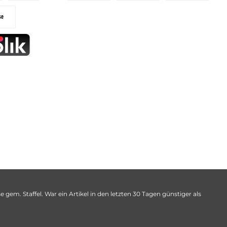
 gem. Staffel. War ein Artikel in den letzten 30 Tagen günstiger als