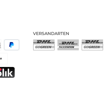
VERSANDARTEN