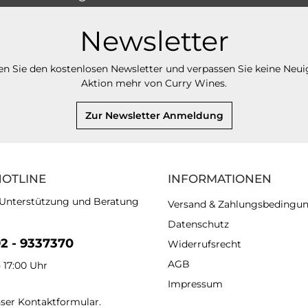
Newsletter
n Sie den kostenlosen Newsletter und verpassen Sie keine Neui
Aktion mehr von Curry Wines.
Zur Newsletter Anmeldung
HOTLINE
INFORMATIONEN
 Unterstützung und Beratung
Versand & Zahlungsbedingu
Datenschutz
92 - 9337370
Widerrufsrecht
AGB
- 17:00 Uhr
Impressum
nser
Kontaktformular
.