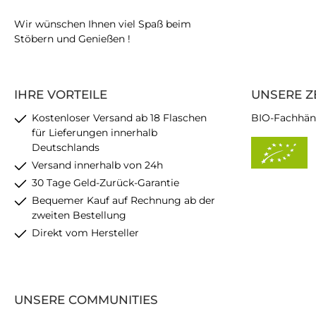
Wir wünschen Ihnen viel Spaß beim
Stöbern und Genießen !
IHRE VORTEILE
UNSERE Z
Kostenloser Versand ab 18 Flaschen
BIO-Fachhän
für Lieferungen innerhalb
Deutschlands
Versand innerhalb von 24h
30 Tage Geld-Zurück-Garantie
Bequemer Kauf auf Rechnung ab der
zweiten Bestellung
Direkt vom Hersteller
UNSERE COMMUNITIES