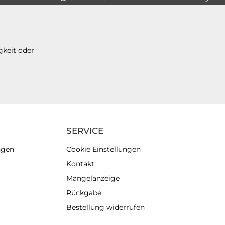
gkeit oder
SERVICE
ngen
Cookie Einstellungen
Kontakt
Mängelanzeige
Rückgabe
Bestellung widerrufen