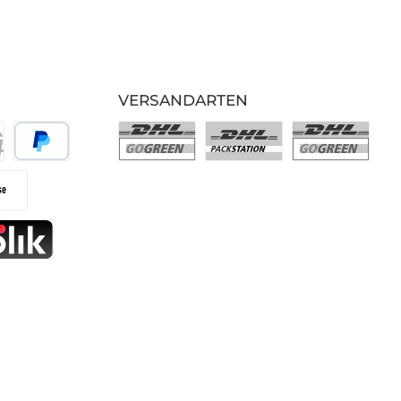
VERSANDARTEN