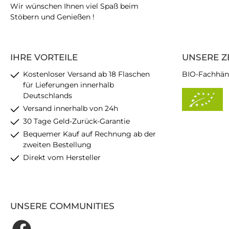
Wir wünschen Ihnen viel Spaß beim
Stöbern und Genießen !
IHRE VORTEILE
UNSERE Z
Kostenloser Versand ab 18 Flaschen
BIO-Fachhän
für Lieferungen innerhalb
Deutschlands
Versand innerhalb von 24h
30 Tage Geld-Zurück-Garantie
Bequemer Kauf auf Rechnung ab der
zweiten Bestellung
Direkt vom Hersteller
UNSERE COMMUNITIES