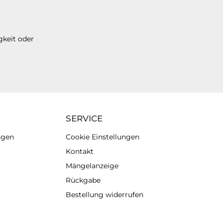
gkeit oder
SERVICE
ngen
Cookie Einstellungen
Kontakt
Mängelanzeige
Rückgabe
Bestellung widerrufen