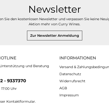
Newsletter
n Sie den kostenlosen Newsletter und verpassen Sie keine Neui
Aktion mehr von Curry Wines.
Zur Newsletter Anmeldung
HOTLINE
INFORMATIONEN
 Unterstützung und Beratung
Versand & Zahlungsbedingu
Datenschutz
92 - 9337370
Widerrufsrecht
AGB
- 17:00 Uhr
Impressum
nser
Kontaktformular
.