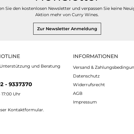
n Sie den kostenlosen Newsletter und verpassen Sie keine Neui
Aktion mehr von Curry Wines.
Zur Newsletter Anmeldung
HOTLINE
INFORMATIONEN
 Unterstützung und Beratung
Versand & Zahlungsbedingu
Datenschutz
92 - 9337370
Widerrufsrecht
AGB
- 17:00 Uhr
Impressum
nser
Kontaktformular
.