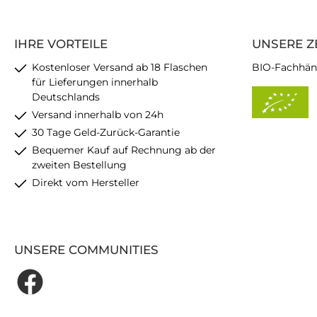
IHRE VORTEILE
UNSERE Z
Kostenloser Versand ab 18 Flaschen
BIO-Fachhän
für Lieferungen innerhalb
Deutschlands
Versand innerhalb von 24h
30 Tage Geld-Zurück-Garantie
Bequemer Kauf auf Rechnung ab der
zweiten Bestellung
Direkt vom Hersteller
UNSERE COMMUNITIES