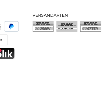
VERSANDARTEN