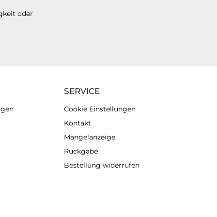
gkeit oder
SERVICE
ngen
Cookie Einstellungen
Kontakt
Mängelanzeige
Rückgabe
Bestellung widerrufen