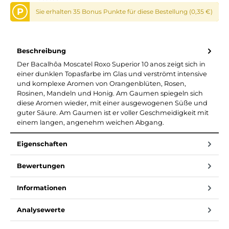
P
Sie erhalten 35 Bonus Punkte für diese Bestellung (0,35 €)
Beschreibung
Der Bacalhôa Moscatel Roxo Superior 10 anos zeigt sich in
einer dunklen Topasfarbe im Glas und verströmt intensive
und komplexe Aromen von Orangenblüten, Rosen,
Rosinen, Mandeln und Honig. Am Gaumen spiegeln sich
diese Aromen wieder, mit einer ausgewogenen Süße und
guter Säure. Am Gaumen ist er voller Geschmeidigkeit mit
einem langen, angenehm weichen Abgang.
Eigenschaften
Bewertungen
Informationen
Analysewerte