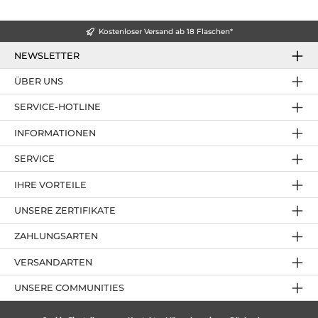
Kostenloser Versand ab 18 Flaschen*
NEWSLETTER
ÜBER UNS
SERVICE-HOTLINE
INFORMATIONEN
SERVICE
IHRE VORTEILE
UNSERE ZERTIFIKATE
ZAHLUNGSARTEN
VERSANDARTEN
UNSERE COMMUNITIES