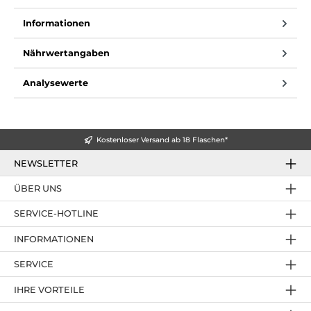
Informationen
Nährwertangaben
Analysewerte
Kostenloser Versand ab 18 Flaschen*
NEWSLETTER
ÜBER UNS
SERVICE-HOTLINE
INFORMATIONEN
SERVICE
IHRE VORTEILE