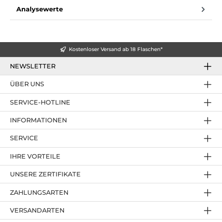
Analysewerte
Kostenloser Versand ab 18 Flaschen*
NEWSLETTER
ÜBER UNS
SERVICE-HOTLINE
INFORMATIONEN
SERVICE
IHRE VORTEILE
UNSERE ZERTIFIKATE
ZAHLUNGSARTEN
VERSANDARTEN