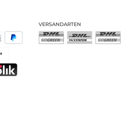
VERSANDARTEN