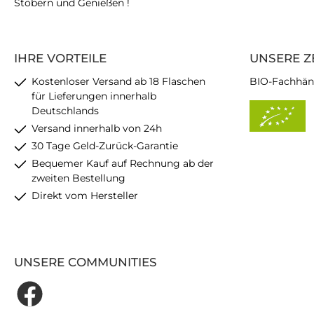
Stöbern und Genießen !
IHRE VORTEILE
UNSERE Z
Kostenloser Versand ab 18 Flaschen
BIO-Fachhän
für Lieferungen innerhalb
Deutschlands
Versand innerhalb von 24h
30 Tage Geld-Zurück-Garantie
Bequemer Kauf auf Rechnung ab der
zweiten Bestellung
Direkt vom Hersteller
UNSERE COMMUNITIES