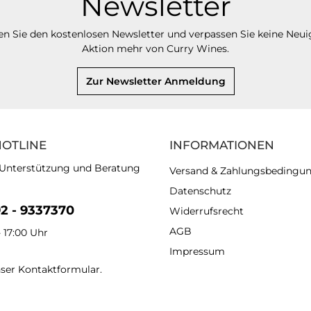
Newsletter
n Sie den kostenlosen Newsletter und verpassen Sie keine Neui
Aktion mehr von Curry Wines.
Zur Newsletter Anmeldung
HOTLINE
INFORMATIONEN
 Unterstützung und Beratung
Versand & Zahlungsbedingu
Datenschutz
92 - 9337370
Widerrufsrecht
AGB
- 17:00 Uhr
Impressum
nser
Kontaktformular
.