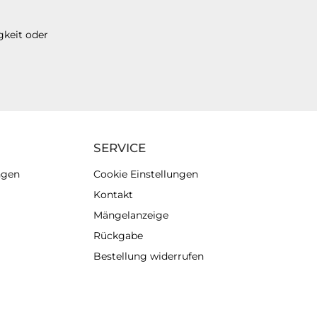
gkeit oder
SERVICE
ngen
Cookie Einstellungen
Kontakt
Mängelanzeige
Rückgabe
Bestellung widerrufen