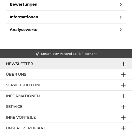
Bewertungen
Informationen
Analysewerte
Kostenloser Versand ab 18 Flaschen*
NEWSLETTER
ÜBER UNS
SERVICE-HOTLINE
INFORMATIONEN
SERVICE
IHRE VORTEILE
UNSERE ZERTIFIKATE