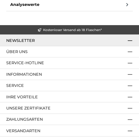
Analysewerte
Kostenloser Versand ab 18 Flaschen*
NEWSLETTER
ÜBER UNS
SERVICE-HOTLINE
INFORMATIONEN
SERVICE
IHRE VORTEILE
UNSERE ZERTIFIKATE
ZAHLUNGSARTEN
VERSANDARTEN