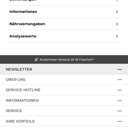
Informationen
Nährwertangaben
Analysewerte
Kostenloser Versand ab 18 Flaschen*
NEWSLETTER
ÜBER UNS
SERVICE-HOTLINE
INFORMATIONEN
SERVICE
IHRE VORTEILE