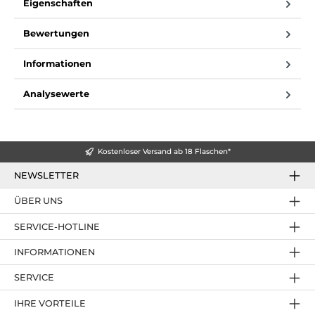
Eigenschaften
Bewertungen
Informationen
Analysewerte
Kostenloser Versand ab 18 Flaschen*
NEWSLETTER
ÜBER UNS
SERVICE-HOTLINE
INFORMATIONEN
SERVICE
IHRE VORTEILE