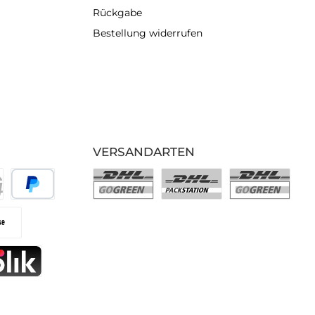
Rückgabe
Bestellung widerrufen
VERSANDARTEN