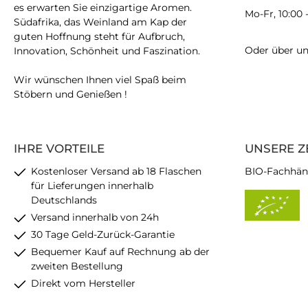
es erwarten Sie einzigartige Aromen.
Mo-Fr, 10:00 
Südafrika, das Weinland am Kap der
guten Hoffnung steht für Aufbruch,
Oder über u
Innovation, Schönheit und Faszination.
Wir wünschen Ihnen viel Spaß beim
Stöbern und Genießen !
IHRE VORTEILE
UNSERE Z
Kostenloser Versand ab 18 Flaschen
BIO-Fachhän
für Lieferungen innerhalb
Deutschlands
Versand innerhalb von 24h
30 Tage Geld-Zurück-Garantie
Bequemer Kauf auf Rechnung ab der
zweiten Bestellung
Direkt vom Hersteller