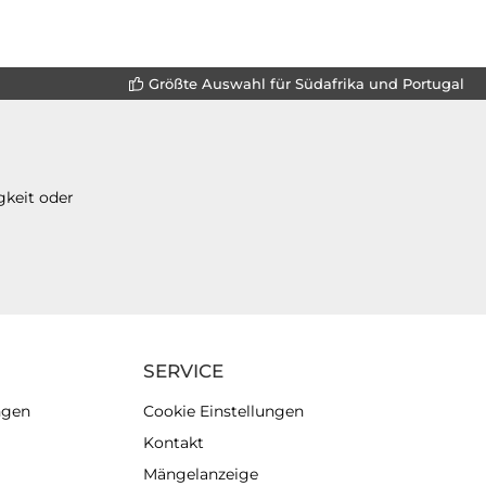
Größte Auswahl für Südafrika und Portugal
gkeit oder
SERVICE
ngen
Cookie Einstellungen
Kontakt
Mängelanzeige