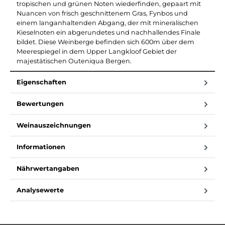
tropischen und grünen Noten wiederfinden, gepaart mit
Nuancen von frisch geschnittenem Gras, Fynbos und
einem langanhaltenden Abgang, der mit mineralischen
Kieselnoten ein abgerundetes und nachhallendes Finale
bildet. Diese Weinberge befinden sich 600m über dem
Meerespiegel in dem Upper Langkloof Gebiet der
majestätischen Outeniqua Bergen.
Eigenschaften
Bewertungen
Weinauszeichnungen
Informationen
Nährwertangaben
Analysewerte