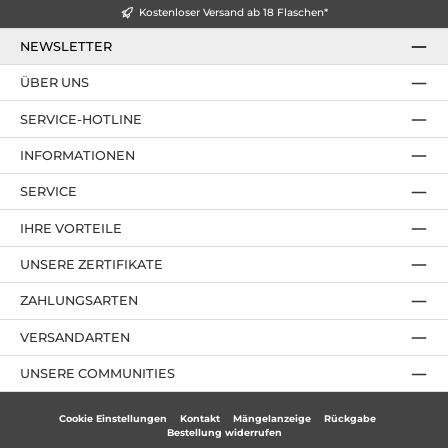
Kostenloser Versand ab 18 Flaschen*
NEWSLETTER
ÜBER UNS
SERVICE-HOTLINE
INFORMATIONEN
SERVICE
IHRE VORTEILE
UNSERE ZERTIFIKATE
ZAHLUNGSARTEN
VERSANDARTEN
UNSERE COMMUNITIES
Cookie Einstellungen
Kontakt
Mängelanzeige
Rückgabe
Bestellung widerrufen