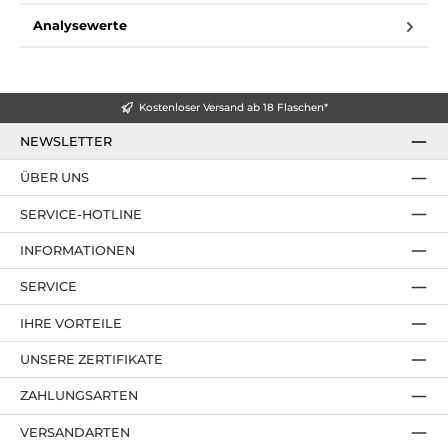
Analysewerte
Kostenloser Versand ab 18 Flaschen*
NEWSLETTER
ÜBER UNS
SERVICE-HOTLINE
INFORMATIONEN
SERVICE
IHRE VORTEILE
UNSERE ZERTIFIKATE
ZAHLUNGSARTEN
VERSANDARTEN