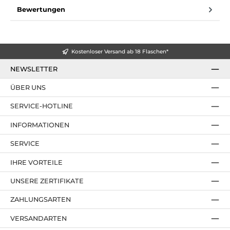
Bewertungen
Kostenloser Versand ab 18 Flaschen*
NEWSLETTER
ÜBER UNS
SERVICE-HOTLINE
INFORMATIONEN
SERVICE
IHRE VORTEILE
UNSERE ZERTIFIKATE
ZAHLUNGSARTEN
VERSANDARTEN