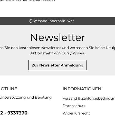
Versand innerhalb 24h*
Newsletter
n Sie den kostenlosen Newsletter und verpassen Sie keine Neui
Aktion mehr von Curry Wines.
Zur Newsletter Anmeldung
HOTLINE
INFORMATIONEN
 Unterstützung und Beratung
Versand & Zahlungsbedingu
Datenschutz
92 - 9337370
Widerrufsrecht