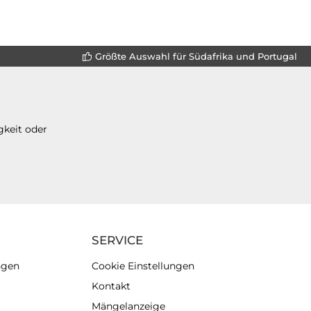
Größte Auswahl für Südafrika und Portugal
gkeit oder
SERVICE
ngen
Cookie Einstellungen
Kontakt
Mängelanzeige