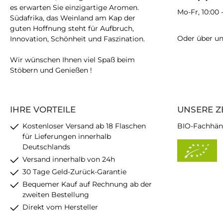
es erwarten Sie einzigartige Aromen.
Mo-Fr, 10:00 
Südafrika, das Weinland am Kap der
guten Hoffnung steht für Aufbruch,
Oder über u
Innovation, Schönheit und Faszination.
Wir wünschen Ihnen viel Spaß beim
Stöbern und Genießen !
IHRE VORTEILE
UNSERE Z
Kostenloser Versand ab 18 Flaschen
BIO-Fachhän
für Lieferungen innerhalb
Deutschlands
Versand innerhalb von 24h
30 Tage Geld-Zurück-Garantie
Bequemer Kauf auf Rechnung ab der
zweiten Bestellung
Direkt vom Hersteller