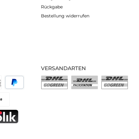
Rückgabe
Bestellung widerrufen
VERSANDARTEN