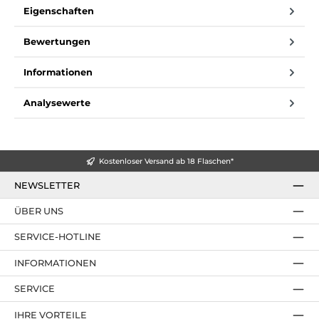
Eigenschaften
Bewertungen
Informationen
Analysewerte
Kostenloser Versand ab 18 Flaschen*
NEWSLETTER
ÜBER UNS
SERVICE-HOTLINE
INFORMATIONEN
SERVICE
IHRE VORTEILE