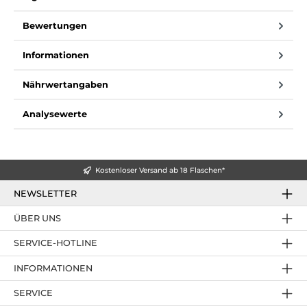
Bewertungen
Informationen
Nährwertangaben
Analysewerte
Kostenloser Versand ab 18 Flaschen*
NEWSLETTER
ÜBER UNS
SERVICE-HOTLINE
INFORMATIONEN
SERVICE