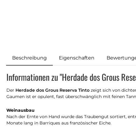
Beschreibung
Eigenschaften
Bewertung
Informationen zu "Herdade dos Grous Rese
Der
Herdade dos Grous Reserva Tinto
zeigt sich von dichte
Gaumen ist er opulent, fast überschwänglich mit feinen Tan
Weinausbau
Nach der Ernte von Hand wurde das Traubengut sortiert, entra
Monate lang in Barriques aus französischer Eiche.