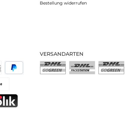
Bestellung widerrufen
VERSANDARTEN