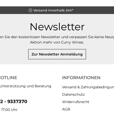
Versand innerhalb 24h*
Newsletter
n Sie den kostenlosen Newsletter und verpassen Sie keine Neui
Aktion mehr von Curry Wines.
Zur Newsletter Anmeldung
HOTLINE
INFORMATIONEN
 Unterstützung und Beratung
Versand & Zahlungsbedingu
Datenschutz
92 - 9337370
Widerrufsrecht
AGB
- 17:00 Uhr