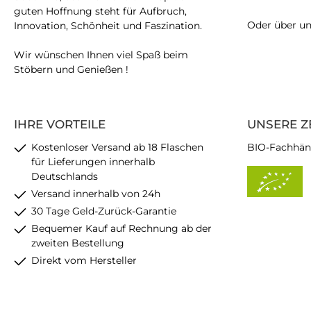
guten Hoffnung steht für Aufbruch,
Oder über u
Innovation, Schönheit und Faszination.
Wir wünschen Ihnen viel Spaß beim
Stöbern und Genießen !
IHRE VORTEILE
UNSERE Z
Kostenloser Versand ab 18 Flaschen
BIO-Fachhän
für Lieferungen innerhalb
Deutschlands
Versand innerhalb von 24h
30 Tage Geld-Zurück-Garantie
Bequemer Kauf auf Rechnung ab der
zweiten Bestellung
Direkt vom Hersteller