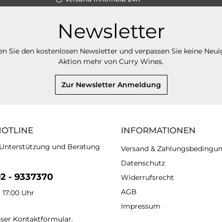
Newsletter
n Sie den kostenlosen Newsletter und verpassen Sie keine Neui
Aktion mehr von Curry Wines.
Zur Newsletter Anmeldung
HOTLINE
INFORMATIONEN
 Unterstützung und Beratung
Versand & Zahlungsbedingu
Datenschutz
92 - 9337370
Widerrufsrecht
AGB
- 17:00 Uhr
Impressum
nser
Kontaktformular
.