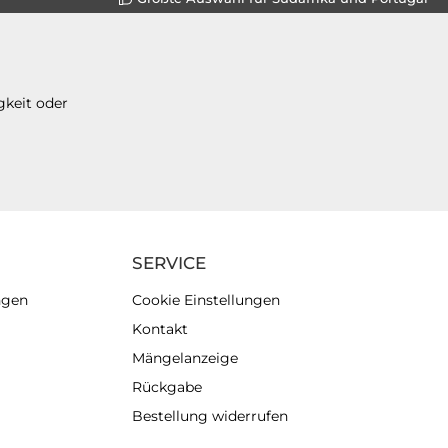
gkeit oder
SERVICE
ngen
Cookie Einstellungen
Kontakt
Mängelanzeige
Rückgabe
Bestellung widerrufen