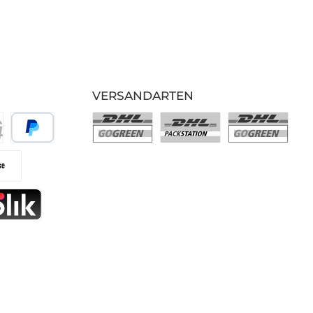
VERSANDARTEN