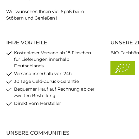
Wir wünschen Ihnen viel Spaß beim
Stöbern und Genießen !
IHRE VORTEILE
UNSERE Z
Kostenloser Versand ab 18 Flaschen
BIO-Fachhän
für Lieferungen innerhalb
Deutschlands
Versand innerhalb von 24h
30 Tage Geld-Zurück-Garantie
Bequemer Kauf auf Rechnung ab der
zweiten Bestellung
Direkt vom Hersteller
UNSERE COMMUNITIES