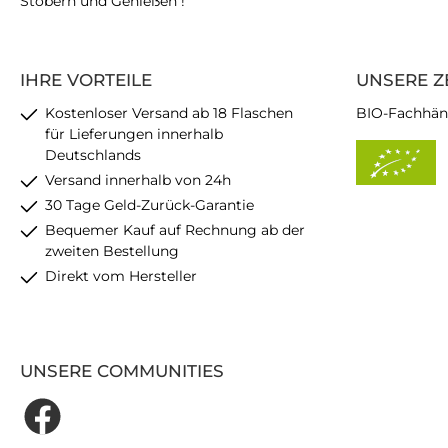
Stöbern und Genießen !
IHRE VORTEILE
UNSERE Z
Kostenloser Versand ab 18 Flaschen
BIO-Fachhän
für Lieferungen innerhalb
Deutschlands
Versand innerhalb von 24h
30 Tage Geld-Zurück-Garantie
Bequemer Kauf auf Rechnung ab der
zweiten Bestellung
Direkt vom Hersteller
UNSERE COMMUNITIES