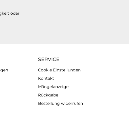
gkeit oder
SERVICE
ngen
Cookie Einstellungen
Kontakt
Mängelanzeige
Rückgabe
Bestellung widerrufen