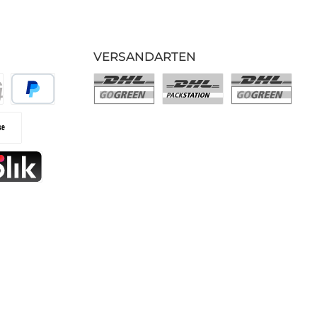
VERSANDARTEN