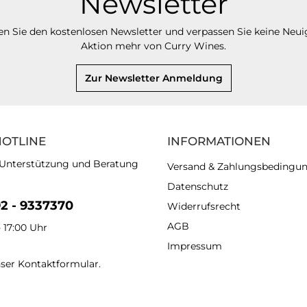
Newsletter
n Sie den kostenlosen Newsletter und verpassen Sie keine Neui
Aktion mehr von Curry Wines.
Zur Newsletter Anmeldung
HOTLINE
INFORMATIONEN
 Unterstützung und Beratung
Versand & Zahlungsbedingu
Datenschutz
92 - 9337370
Widerrufsrecht
AGB
- 17:00 Uhr
Impressum
nser
Kontaktformular
.