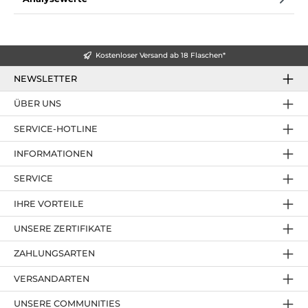
Kostenloser Versand ab 18 Flaschen*
NEWSLETTER
ÜBER UNS
SERVICE-HOTLINE
INFORMATIONEN
SERVICE
IHRE VORTEILE
UNSERE ZERTIFIKATE
ZAHLUNGSARTEN
VERSANDARTEN
UNSERE COMMUNITIES