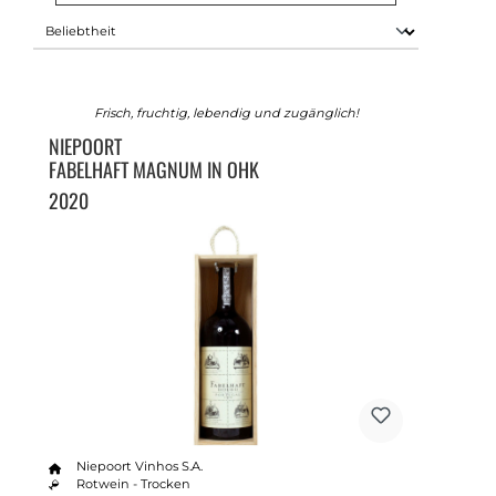
Frisch, fruchtig, lebendig und zugänglich!
NIEPOORT
FABELHAFT MAGNUM IN OHK
2020
Niepoort Vinhos S.A.
Rotwein - Trocken