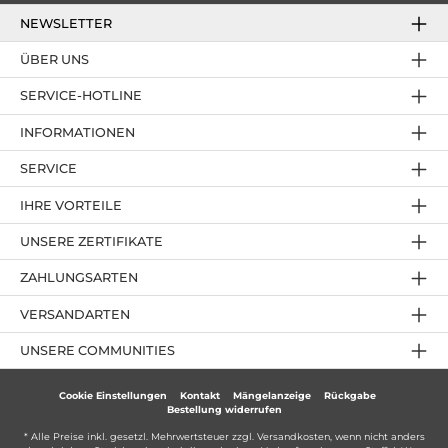
NEWSLETTER
ÜBER UNS
SERVICE-HOTLINE
INFORMATIONEN
SERVICE
IHRE VORTEILE
UNSERE ZERTIFIKATE
ZAHLUNGSARTEN
VERSANDARTEN
UNSERE COMMUNITIES
Cookie Einstellungen
Kontakt
Mängelanzeige
Rückgabe
Bestellung widerrufen
* Alle Preise inkl. gesetzl. Mehrwertsteuer zzgl.
Versandkosten
, wenn nicht anders