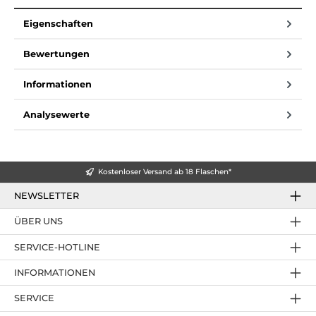
Eigenschaften
Bewertungen
Informationen
Analysewerte
Kostenloser Versand ab 18 Flaschen*
NEWSLETTER
ÜBER UNS
SERVICE-HOTLINE
INFORMATIONEN
SERVICE