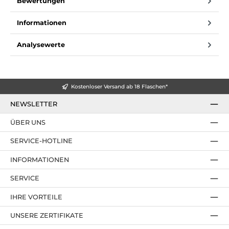
Bewertungen
Informationen
Analysewerte
Kostenloser Versand ab 18 Flaschen*
NEWSLETTER
ÜBER UNS
SERVICE-HOTLINE
INFORMATIONEN
SERVICE
IHRE VORTEILE
UNSERE ZERTIFIKATE