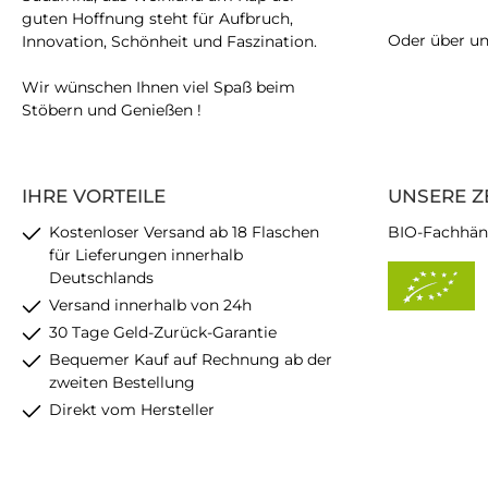
guten Hoffnung steht für Aufbruch,
Oder über u
Innovation, Schönheit und Faszination.
Wir wünschen Ihnen viel Spaß beim
Stöbern und Genießen !
IHRE VORTEILE
UNSERE Z
Kostenloser Versand ab 18 Flaschen
BIO-Fachhän
für Lieferungen innerhalb
Deutschlands
Versand innerhalb von 24h
30 Tage Geld-Zurück-Garantie
Bequemer Kauf auf Rechnung ab der
zweiten Bestellung
Direkt vom Hersteller