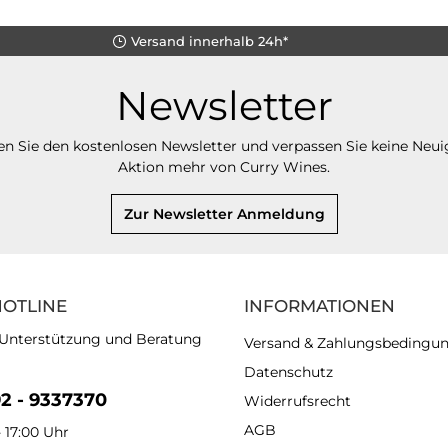
Versand innerhalb 24h*
Newsletter
n Sie den kostenlosen Newsletter und verpassen Sie keine Neui
Aktion mehr von Curry Wines.
Zur Newsletter Anmeldung
HOTLINE
INFORMATIONEN
 Unterstützung und Beratung
Versand & Zahlungsbedingu
Datenschutz
92 - 9337370
Widerrufsrecht
AGB
- 17:00 Uhr