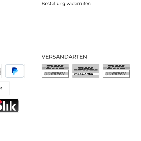
Bestellung widerrufen
VERSANDARTEN