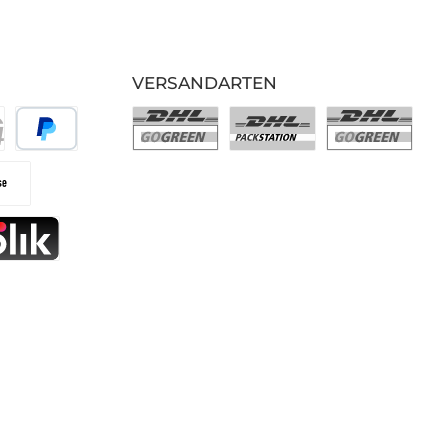
VERSANDARTEN