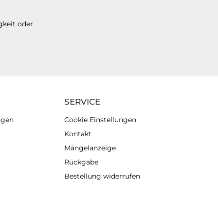
gkeit oder
SERVICE
ngen
Cookie Einstellungen
Kontakt
Mängelanzeige
Rückgabe
Bestellung widerrufen