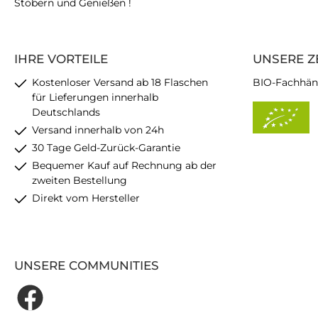
Stöbern und Genießen !
IHRE VORTEILE
UNSERE Z
Kostenloser Versand ab 18 Flaschen
BIO-Fachhän
für Lieferungen innerhalb
Deutschlands
Versand innerhalb von 24h
30 Tage Geld-Zurück-Garantie
Bequemer Kauf auf Rechnung ab der
zweiten Bestellung
Direkt vom Hersteller
UNSERE COMMUNITIES