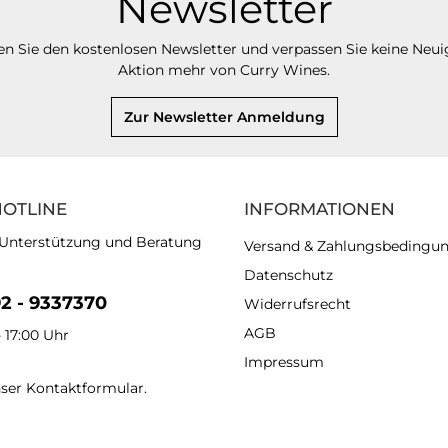
Newsletter
n Sie den kostenlosen Newsletter und verpassen Sie keine Neui
Aktion mehr von Curry Wines.
Zur Newsletter Anmeldung
HOTLINE
INFORMATIONEN
 Unterstützung und Beratung
Versand & Zahlungsbedingu
Datenschutz
92 - 9337370
Widerrufsrecht
AGB
- 17:00 Uhr
Impressum
nser
Kontaktformular
.