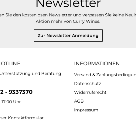
Newsletter
n Sie den kostenlosen Newsletter und verpassen Sie keine Neui
Aktion mehr von Curry Wines.
Zur Newsletter Anmeldung
HOTLINE
INFORMATIONEN
 Unterstützung und Beratung
Versand & Zahlungsbedingu
Datenschutz
92 - 9337370
Widerrufsrecht
AGB
- 17:00 Uhr
Impressum
nser
Kontaktformular
.