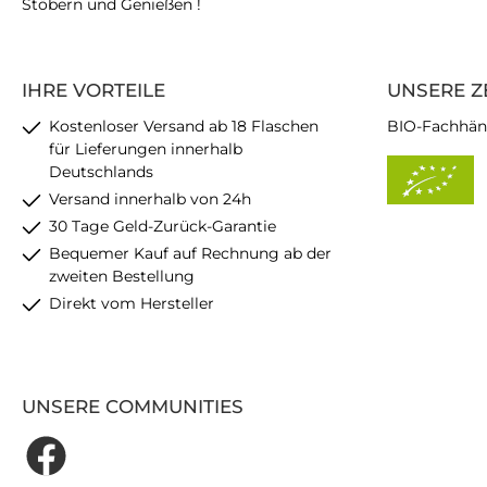
Stöbern und Genießen !
IHRE VORTEILE
UNSERE Z
Kostenloser Versand ab 18 Flaschen
BIO-Fachhän
für Lieferungen innerhalb
Deutschlands
Versand innerhalb von 24h
30 Tage Geld-Zurück-Garantie
Bequemer Kauf auf Rechnung ab der
zweiten Bestellung
Direkt vom Hersteller
UNSERE COMMUNITIES