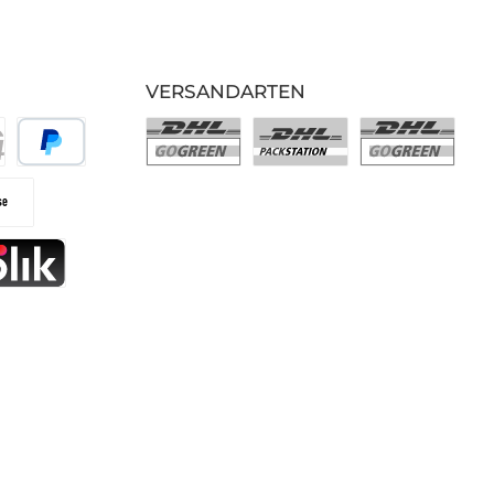
VERSANDARTEN