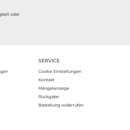
gkeit oder
SERVICE
ngen
Cookie Einstellungen
Kontakt
Mängelanzeige
Rückgabe
Bestellung widerrufen