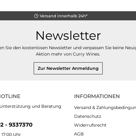
Versand innerhalb 24h*
Newsletter
n Sie den kostenlosen Newsletter und verpassen Sie keine Neui
Aktion mehr von Curry Wines.
Zur Newsletter Anmeldung
HOTLINE
INFORMATIONEN
 Unterstützung und Beratung
Versand & Zahlungsbedingu
Datenschutz
92 - 9337370
Widerrufsrecht
AGB
- 17:00 Uhr