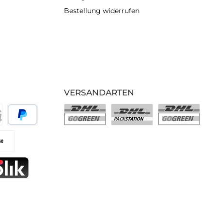
Bestellung widerrufen
VERSANDARTEN