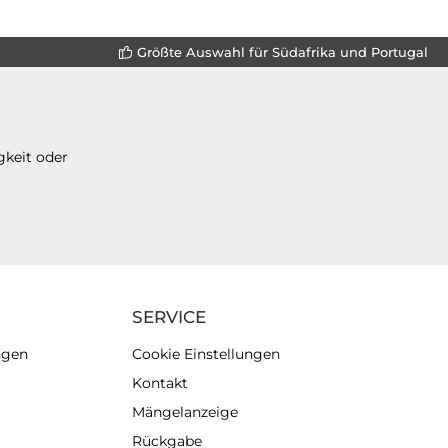
Größte Auswahl für Südafrika und Portugal
gkeit oder
SERVICE
ngen
Cookie Einstellungen
Kontakt
Mängelanzeige
Rückgabe