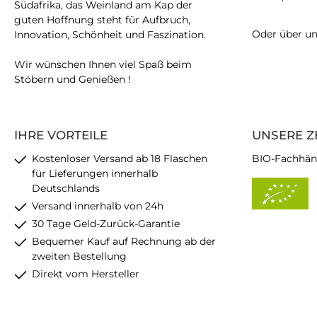
Südafrika, das Weinland am Kap der
guten Hoffnung steht für Aufbruch,
Oder über u
Innovation, Schönheit und Faszination.
Wir wünschen Ihnen viel Spaß beim
Stöbern und Genießen !
IHRE VORTEILE
UNSERE Z
Kostenloser Versand ab 18 Flaschen
BIO-Fachhän
für Lieferungen innerhalb
Deutschlands
Versand innerhalb von 24h
30 Tage Geld-Zurück-Garantie
Bequemer Kauf auf Rechnung ab der
zweiten Bestellung
Direkt vom Hersteller