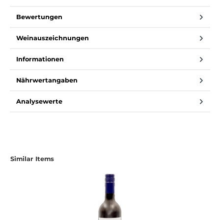
Bewertungen
Weinauszeichnungen
Informationen
Nährwertangaben
Analysewerte
Similar Items