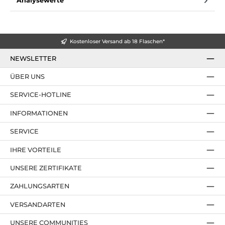
Analysewerte
Kostenloser Versand ab 18 Flaschen*
NEWSLETTER
ÜBER UNS
SERVICE-HOTLINE
INFORMATIONEN
SERVICE
IHRE VORTEILE
UNSERE ZERTIFIKATE
ZAHLUNGSARTEN
VERSANDARTEN
UNSERE COMMUNITIES