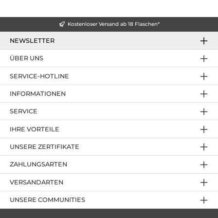
Kostenloser Versand ab 18 Flaschen*
NEWSLETTER
ÜBER UNS
SERVICE-HOTLINE
INFORMATIONEN
SERVICE
IHRE VORTEILE
UNSERE ZERTIFIKATE
ZAHLUNGSARTEN
VERSANDARTEN
UNSERE COMMUNITIES