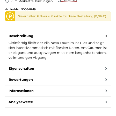
Zum Merkzettel hinzufügen
Artikel-Nr:
500648-19
P
Sie erhalten 6 Bonus Punkte für diese Bestellung (0,06 €)
Beschreibung
Citrinfarbig fließt der Vila Nova Loureiro ins Glas und zeigt
sich intensiv aromatisch mit floralen Noten. Am Gaumen ist
er elegant und ausgewogen mit einem langanhaltendem,
vollmundigen Abgang.
Eigenschaften
Bewertungen
Informationen
Analysewerte