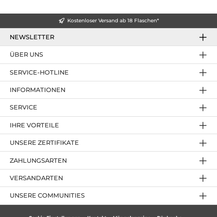
Kostenloser Versand ab 18 Flaschen*
NEWSLETTER
ÜBER UNS
SERVICE-HOTLINE
INFORMATIONEN
SERVICE
IHRE VORTEILE
UNSERE ZERTIFIKATE
ZAHLUNGSARTEN
VERSANDARTEN
UNSERE COMMUNITIES