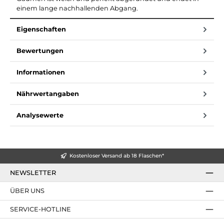
einem lange nachhallenden Abgang.
Eigenschaften
Bewertungen
Informationen
Nährwertangaben
Analysewerte
Kostenloser Versand ab 18 Flaschen*
NEWSLETTER
ÜBER UNS
SERVICE-HOTLINE