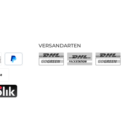
VERSANDARTEN