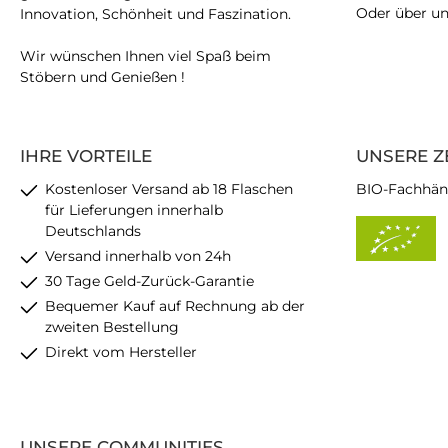
Oder über u
Innovation, Schönheit und Faszination.
Wir wünschen Ihnen viel Spaß beim
Stöbern und Genießen !
IHRE VORTEILE
UNSERE Z
Kostenloser Versand ab 18 Flaschen
BIO-Fachhän
für Lieferungen innerhalb
Deutschlands
Versand innerhalb von 24h
30 Tage Geld-Zurück-Garantie
Bequemer Kauf auf Rechnung ab der
zweiten Bestellung
Direkt vom Hersteller
UNSERE COMMUNITIES