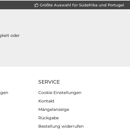
Größte Auswahl für Südafrika und Portugal
gkeit oder
SERVICE
ngen
Cookie Einstellungen
Kontakt
Mängelanzeige
Rückgabe
Bestellung widerrufen