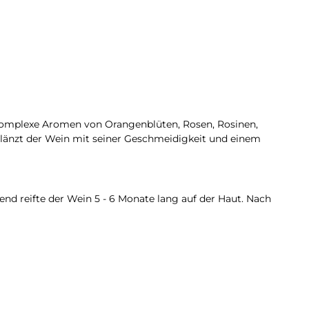
 komplexe Aromen von Orangenblüten, Rosen, Rosinen,
länzt der Wein mit seiner Geschmeidigkeit und einem
 reifte der Wein 5 - 6 Monate lang auf der Haut. Nach