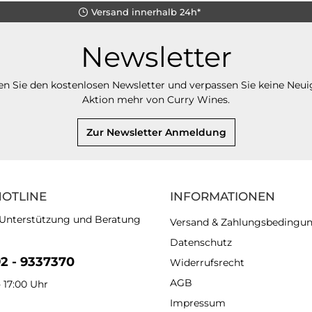
Versand innerhalb 24h*
Newsletter
n Sie den kostenlosen Newsletter und verpassen Sie keine Neui
Aktion mehr von Curry Wines.
Zur Newsletter Anmeldung
HOTLINE
INFORMATIONEN
 Unterstützung und Beratung
Versand & Zahlungsbedingu
Datenschutz
92 - 9337370
Widerrufsrecht
AGB
- 17:00 Uhr
Impressum