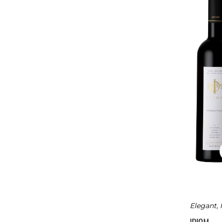
Elegant, 