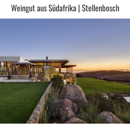
Weingut aus Südafrika | Stellenbosch