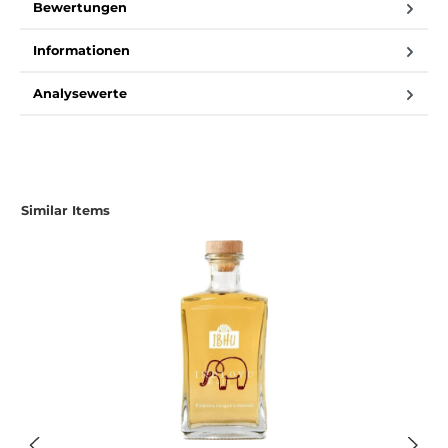
Bewertungen
Informationen
Analysewerte
Similar Items