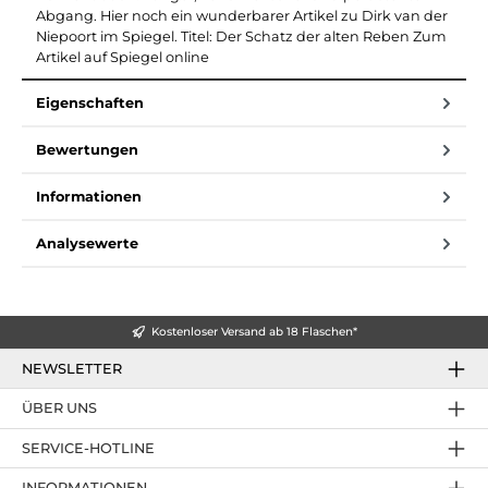
Abgang. Hier noch ein wunderbarer Artikel zu Dirk van der
Niepoort im Spiegel. Titel: Der Schatz der alten Reben Zum
Artikel auf Spiegel online
Eigenschaften
Bewertungen
Informationen
Analysewerte
Kostenloser Versand ab 18 Flaschen*
NEWSLETTER
ÜBER UNS
SERVICE-HOTLINE
INFORMATIONEN