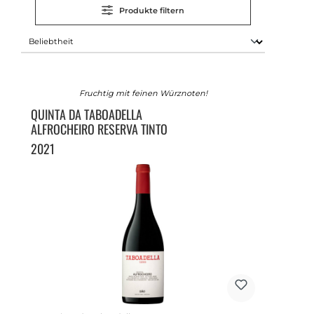
Produkte filtern
Fruchtig mit feinen Würznoten!
QUINTA DA TABOADELLA
ALFROCHEIRO RESERVA TINTO
2021