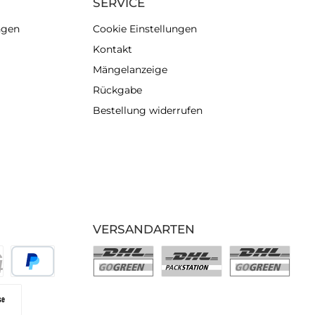
SERVICE
ngen
Cookie Einstellungen
Kontakt
Mängelanzeige
Rückgabe
Bestellung widerrufen
VERSANDARTEN