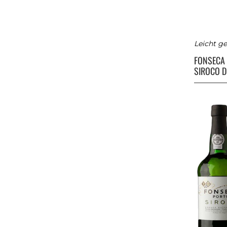
Leicht ge
FONSECA
SIROCO D