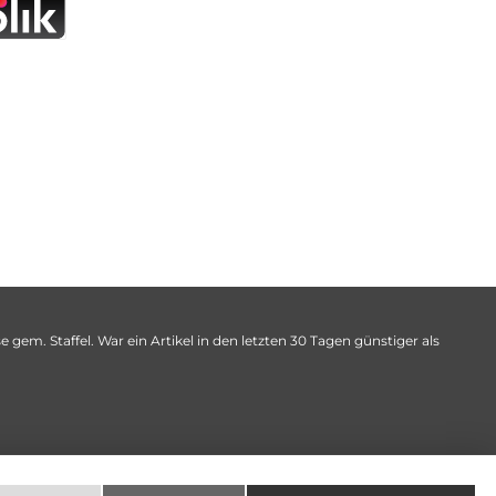
 gem. Staffel. War ein Artikel in den letzten 30 Tagen günstiger als