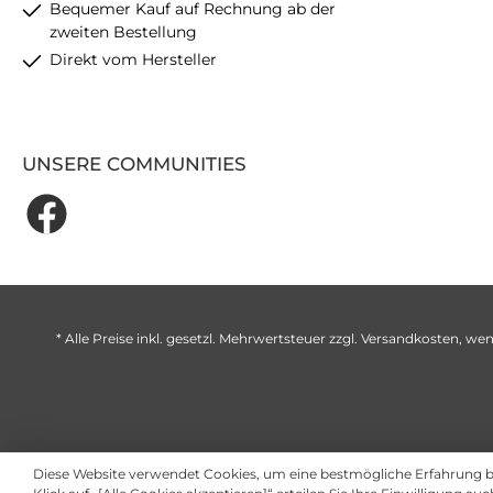
Bequemer Kauf auf Rechnung ab der
zweiten Bestellung
Direkt vom Hersteller
UNSERE COMMUNITIES
* Alle Preise inkl. gesetzl. Mehrwertsteuer zzgl.
Versandkosten
, wen
Diese Website verwendet Cookies, um eine bestmögliche Erfahrung 