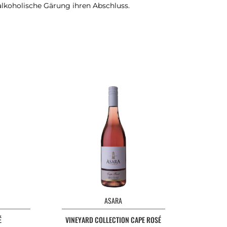
alkoholische Gärung ihren Abschluss.
ASARA
É
VINEYARD COLLECTION CAPE ROSÉ