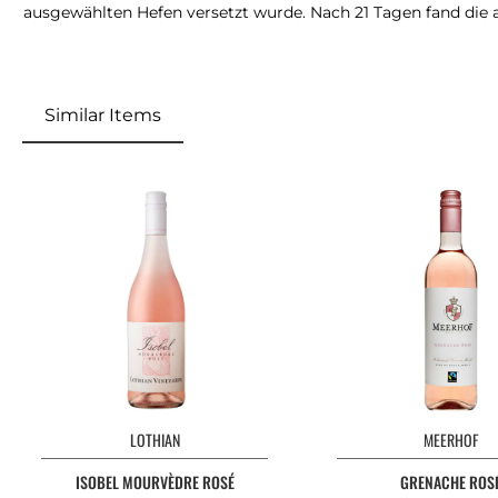
ausgewählten Hefen versetzt wurde. Nach 21 Tagen fand die 
Similar Items
LOTHIAN
MEERHOF
ISOBEL MOURVÈDRE ROSÉ
GRENACHE ROS