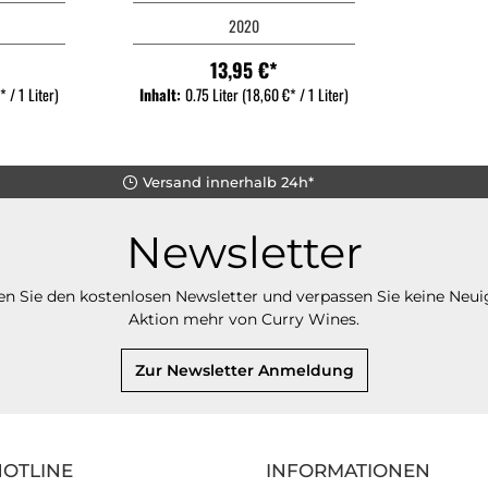
2020
13,95 €*
 / 1 Liter)
Inhalt:
0.75 Liter
(18,60 €* / 1 Liter)
Versand innerhalb 24h*
Newsletter
n Sie den kostenlosen Newsletter und verpassen Sie keine Neui
Aktion mehr von Curry Wines.
Zur Newsletter Anmeldung
HOTLINE
INFORMATIONEN