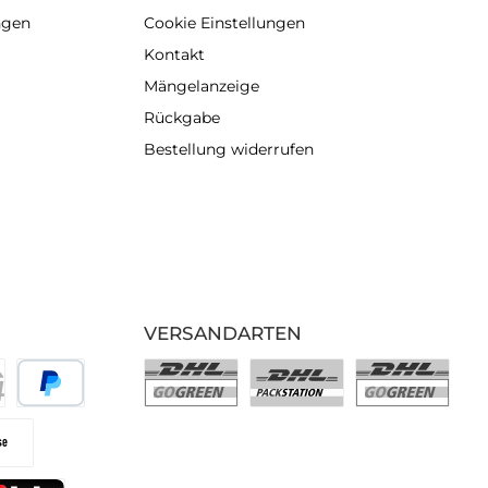
ngen
Cookie Einstellungen
Kontakt
Mängelanzeige
Rückgabe
Bestellung widerrufen
VERSANDARTEN