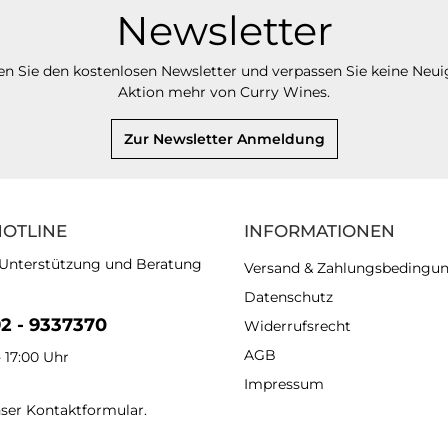
Newsletter
n Sie den kostenlosen Newsletter und verpassen Sie keine Neui
Aktion mehr von Curry Wines.
Zur Newsletter Anmeldung
HOTLINE
INFORMATIONEN
 Unterstützung und Beratung
Versand & Zahlungsbedingu
Datenschutz
92 - 9337370
Widerrufsrecht
AGB
- 17:00 Uhr
Impressum
nser
Kontaktformular
.