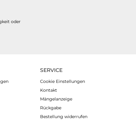
gkeit oder
SERVICE
ngen
Cookie Einstellungen
Kontakt
Mängelanzeige
Rückgabe
Bestellung widerrufen