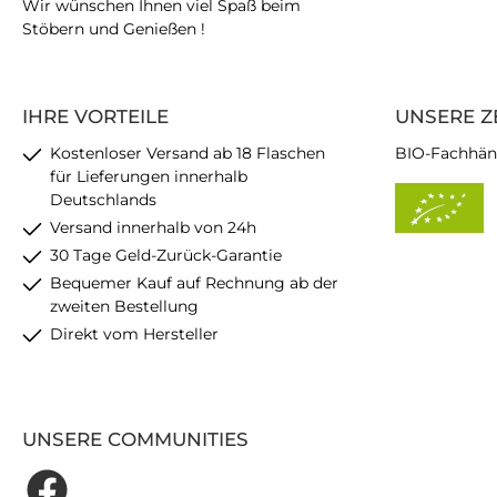
Wir wünschen Ihnen viel Spaß beim
Stöbern und Genießen !
IHRE VORTEILE
UNSERE Z
Kostenloser Versand ab 18 Flaschen
BIO-Fachhän
für Lieferungen innerhalb
Deutschlands
Versand innerhalb von 24h
30 Tage Geld-Zurück-Garantie
Bequemer Kauf auf Rechnung ab der
zweiten Bestellung
Direkt vom Hersteller
UNSERE COMMUNITIES