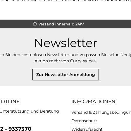
Versand innerhalb 24h*
Newsletter
n Sie den kostenlosen Newsletter und verpassen Sie keine Neui
Aktion mehr von Curry Wines.
Zur Newsletter Anmeldung
HOTLINE
INFORMATIONEN
 Unterstützung und Beratung
Versand & Zahlungsbedingu
Datenschutz
92 - 9337370
Widerrufsrecht