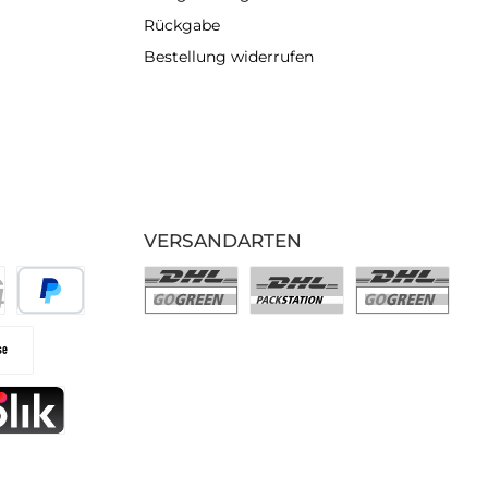
Rückgabe
Bestellung widerrufen
VERSANDARTEN