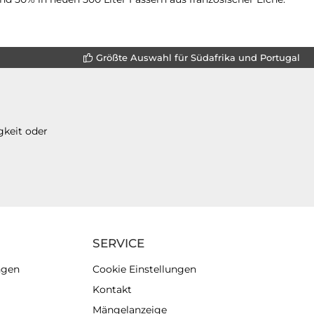
Größte Auswahl für Südafrika und Portugal
gkeit oder
SERVICE
ngen
Cookie Einstellungen
Kontakt
Mängelanzeige