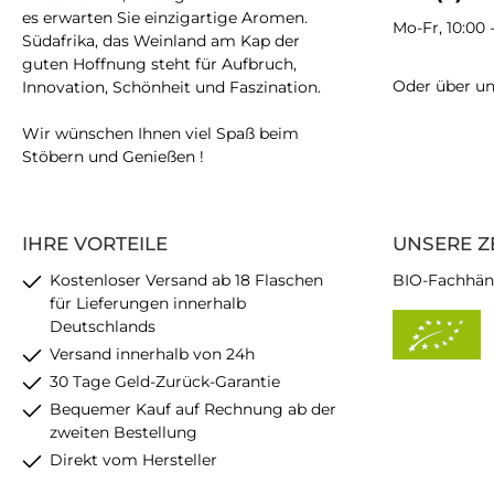
es erwarten Sie einzigartige Aromen.
Mo-Fr, 10:00 
Südafrika, das Weinland am Kap der
guten Hoffnung steht für Aufbruch,
Oder über u
Innovation, Schönheit und Faszination.
Wir wünschen Ihnen viel Spaß beim
Stöbern und Genießen !
IHRE VORTEILE
UNSERE Z
Kostenloser Versand ab 18 Flaschen
BIO-Fachhän
für Lieferungen innerhalb
Deutschlands
Versand innerhalb von 24h
30 Tage Geld-Zurück-Garantie
Bequemer Kauf auf Rechnung ab der
zweiten Bestellung
Direkt vom Hersteller